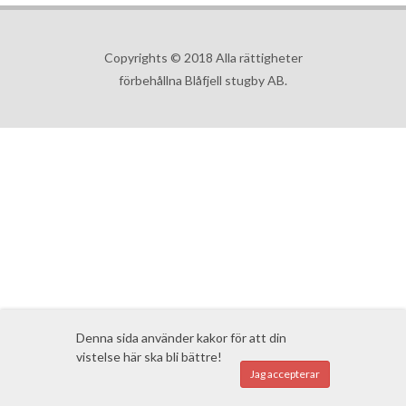
Copyrights © 2018 Alla rättigheter
förbehållna Blåfjell stugby AB.
Denna sida använder kakor för att din
vistelse här ska bli bättre!
Jag accepterar