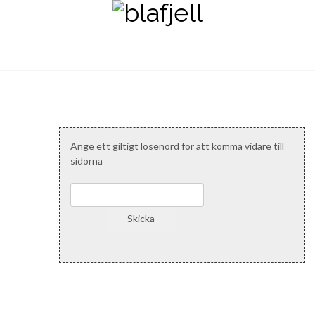
Ange ett giltigt lösenord för att komma vidare till
sidorna